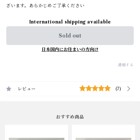
ざいます。あらかじめご了承ください
International shipping available
Sold out
日本国内にお住まいの方向け
通報する
レビュー
(7)
おすすめ商品