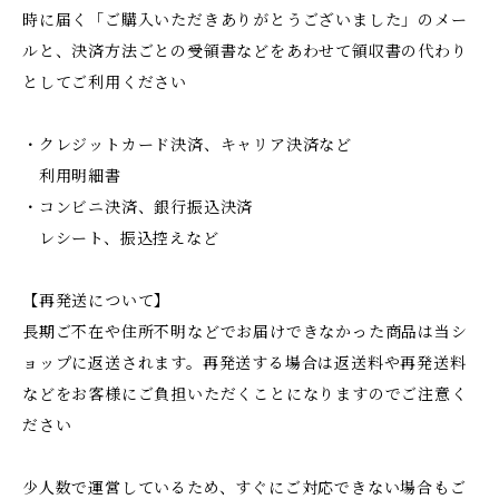
時に届く「ご購入いただきありがとうございました」のメー
ルと、決済方法ごとの受領書などをあわせて領収書の代わり
としてご利用ください
・クレジットカード決済、キャリア決済など
利用明細書
・コンビニ決済、銀行振込決済
レシート、振込控えなど
【再発送について】
長期ご不在や住所不明などでお届けできなかった商品は当シ
ョップに返送されます。再発送する場合は返送料や再発送料
などをお客様にご負担いただくことになりますのでご注意く
ださい
少人数で運営しているため、すぐにご対応できない場合もご