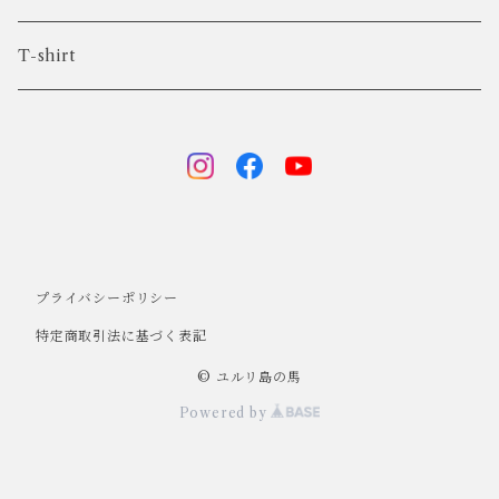
T-shirt
プライバシーポリシー
特定商取引法に基づく表記
© ユルリ島の馬
Powered by