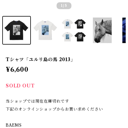
1
/5
Tシャツ「ユルリ島の馬 2013」
¥6,600
SOLD OUT
当ショップでは現在在庫切れです
下記のオンラインショップからお買い求めください
BAEMS